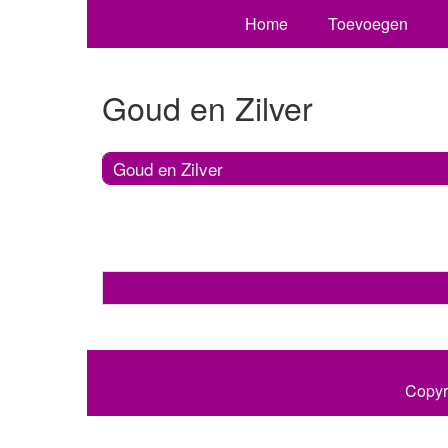
Home
Toevoegen
Goud en Zilver
Goud en Zilver
Copyr